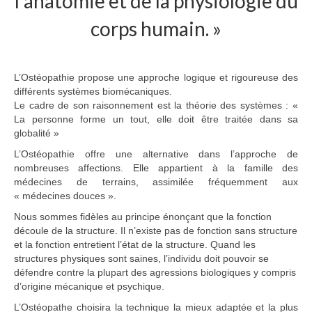
l’anatomie et de la physiologie du
corps humain. »
L’Ostéopathie propose une approche logique et rigoureuse des
différents systèmes biomécaniques.
Le cadre de son raisonnement est la théorie des systèmes : «
La personne forme un tout, elle doit être traitée dans sa
globalité »
L’Ostéopathie offre une alternative dans l’approche de
nombreuses affections. Elle appartient à la famille des
médecines de terrains, assimilée fréquemment aux
« médecines douces ».
Nous sommes fidèles au principe énonçant que la fonction
découle de la structure. Il n’existe pas de fonction sans structure
et la fonction entretient l’état de la structure. Quand les
structures physiques sont saines, l’individu doit pouvoir se
défendre contre la plupart des agressions biologiques y compris
d’origine mécanique et psychique.
L’Ostéopathe choisira la technique la mieux adaptée et la plus