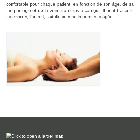
confortable pour chaque patient, en fonction de son âge, de sa
morphologie et de la zone du corps à corriger. Il peut traiter le
nourrisson, l’enfant, l’adulte comme la personne âgée.