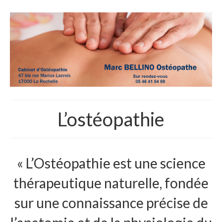
L’ostéopathie
« L’Ostéopathie est une science
thérapeutique naturelle, fondée
sur une connaissance précise de